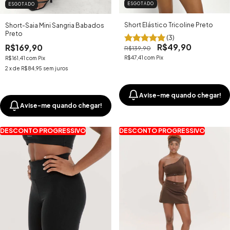
ESGOTADO
ESGOTADO
Short Elástico Tricoline Preto
Short-Saia Mini Sangria Babados
Preto
(3)
R$49,90
R$169,90
R$139,90
R$47,41
com
Pix
R$161,41
com
Pix
2
x de
R$84,95
sem juros
Avise-me quando chegar!
Avise-me quando chegar!
DESCONTO PROGRESSIVO
DESCONTO PROGRESSIVO