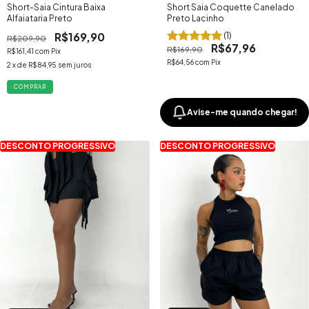
Short-Saia Cintura Baixa
Short Saia Coquette Canelado
Alfaiataria Preto
Preto Lacinho
R$169,90
(1)
R$209,90
R$67,96
R$169,90
R$161,41
com
Pix
R$64,56
com
Pix
2
x de
R$84,95
sem juros
COMPRAR
Avise-me quando chegar!
DESCONTO PROGRESSIVO
DESCONTO PROGRESSIVO