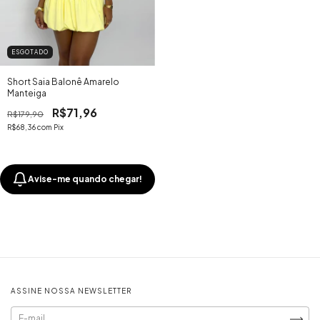
ESGOTADO
Short Saia Balonê Amarelo
Manteiga
R$71,96
R$179,90
R$68,36
com
Pix
Avise-me quando chegar!
ASSINE NOSSA NEWSLETTER