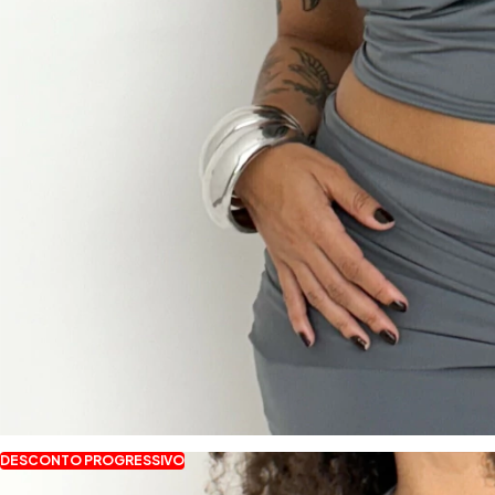
DESCONTO PROGRESSIVO