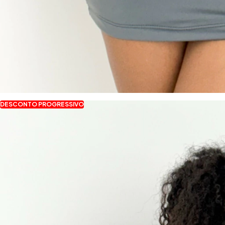
DESCONTO PROGRESSIVO