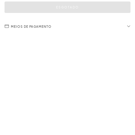
MEIOS DE PAGAMENTO