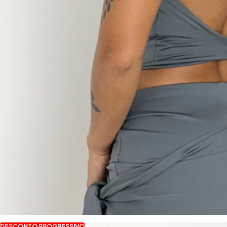
DESCONTO PROGRESSIVO