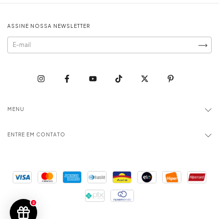
ASSINE NOSSA NEWSLETTER
MENU
ENTRE EM CONTATO
2