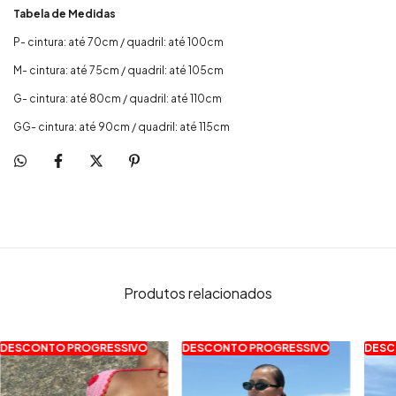
Tabela de Medidas
P- cintura: até 70cm / quadril: até 100cm
M- cintura: até 75cm / quadril: até 105cm
G- cintura: até 80cm / quadril: até 110cm
GG- cintura: até 90cm / quadril: até 115cm
Produtos relacionados
DESCONTO PROGRESSIVO
DESCONTO PROGRESSIVO
DESC