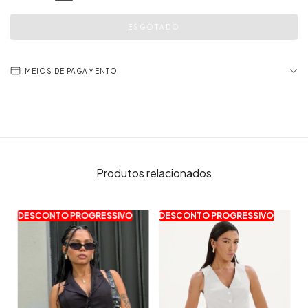
MEIOS DE PAGAMENTO
Produtos relacionados
DESCONTO PROGRESSIVO
DESCONTO PROGRESSIVO