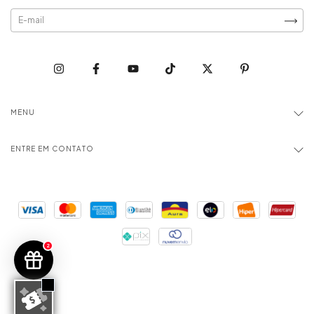
MENU
ENTRE EM CONTATO
2