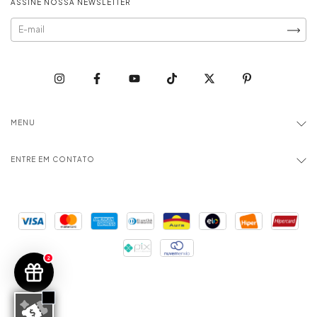
ASSINE NOSSA NEWSLETTER
MENU
ENTRE EM CONTATO
2