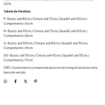
1,67m
Tabela de Medidas
P- Busto: até 85cm / Cintura: até 70cm / Quadril: até 100cm /
Comprimento: 65cm
M- Busto: até 95cm / Cintura: até 75cm / Quadril: até 105cm /
Comprimento: 66cm
G- Busto: até 100cm / Cintura: até 80cm / Quadril: até 110cm /
Comprimento: 69cm
GG- Busto: até 110cm / Cintura: até 90cm / Quadril: até 115cm /
Comprimento: 70cm
OBS:
Comprimento corresponde da ponta do triangulo do busto até a
barra do vestido